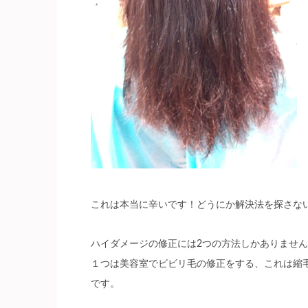
これは本当に辛いです！どうにか解決法を探さな
ハイダメージの修正には2つの方法しかありませ
１つは美容室でビビリ毛の修正をする、これは縮
です。