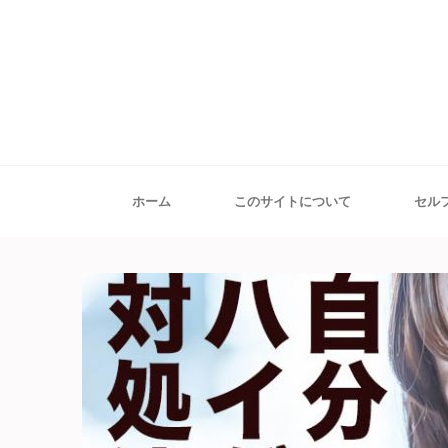
ホーム
このサイトについて
セル