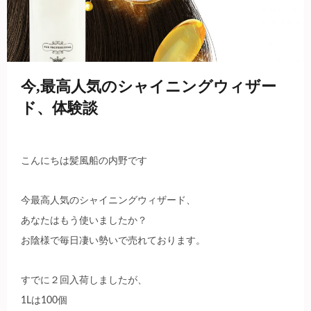
・
今,最高人気のシャイニングウィザー
ド、体験談
こんにちは髪風船の内野です
今最高人気のシャイニングウィザード、
あなたはもう使いましたか？
お陰様で毎日凄い勢いで売れております。
すでに２回入荷しましたが、
1Lは100個