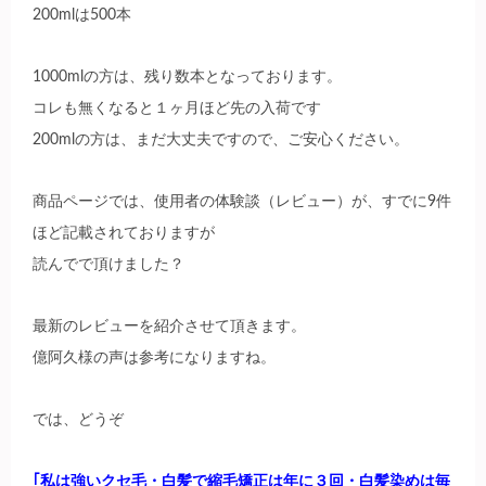
200mlは500本
1000mlの方は、残り数本となっております。
コレも無くなると１ヶ月ほど先の入荷です
200mlの方は、まだ大丈夫ですので、ご安心ください。
商品ページでは、使用者の体験談（レビュー）が、すでに9件
ほど記載されておりますが
読んでで頂けました？
最新のレビューを紹介させて頂きます。
億阿久様の声は参考になりますね。
では、どうぞ
｢私は強いクセ毛・白髪で縮毛矯正は年に３回・白髪染めは毎