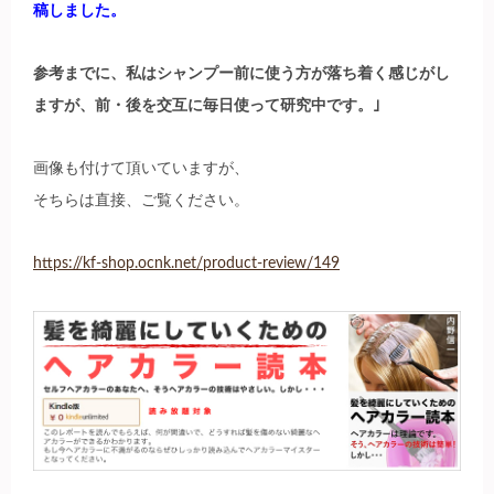
稿しました。
参考までに、私はシャンプー前に使う方が落ち着く感じがし
ますが、前・後を交互に毎日使って研究中です。｣
画像も付けて頂いていますが、
そちらは直接、ご覧ください。
https://kf-shop.ocnk.net/product-review/149