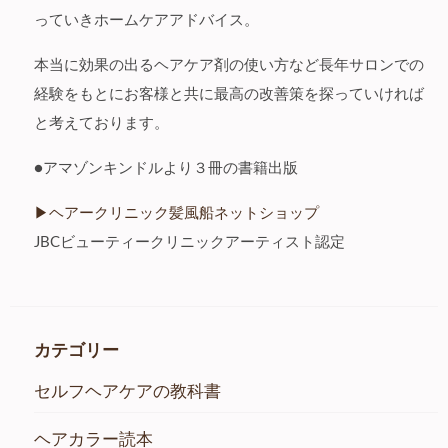
っていきホームケアアドバイス。
本当に効果の出るヘアケア剤の使い方など長年サロンでの
経験をもとにお客様と共に最高の改善策を探っていければ
と考えております。
●アマゾンキンドルより３冊の書籍出版
▶︎ヘアークリニック髪風船ネットショップ
JBCビューティークリニックアーティスト認定
カテゴリー
セルフヘアケアの教科書
ヘアカラー読本