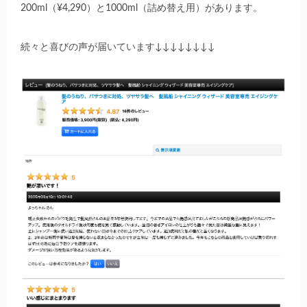
200ml（¥4,290）と1000ml（詰め替え用）があります。
続々と喜びの声が届いています↓↓↓↓↓↓↓↓