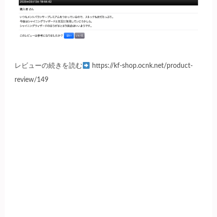
レビューの続きを読む
https://kf-shop.ocnk.net/product-
review/149