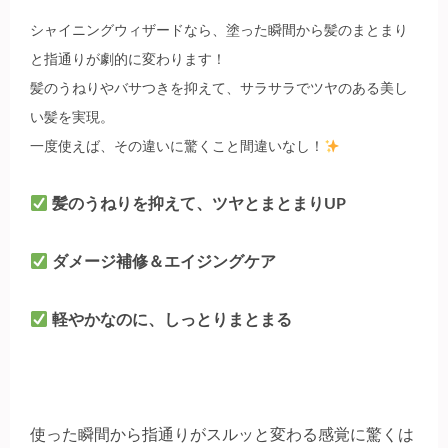
シャイニングウィザードなら、塗った瞬間から髪のまとまり
と指通りが劇的に変わります！
髪のうねりやバサつきを抑えて、サラサラでツヤのある美し
い髪を実現。
一度使えば、その違いに驚くこと間違いなし！
髪のうねりを抑えて、ツヤとまとまりUP
ダメージ補修＆エイジングケア
軽やかなのに、しっとりまとまる
使った瞬間から指通りがスルッと変わる感覚に驚くは