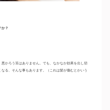
すか？
、悪かろう筈はありません。でも、なかなか効果を出し切
くなる、そんな事もあります。（これは髪が傷むとかいう