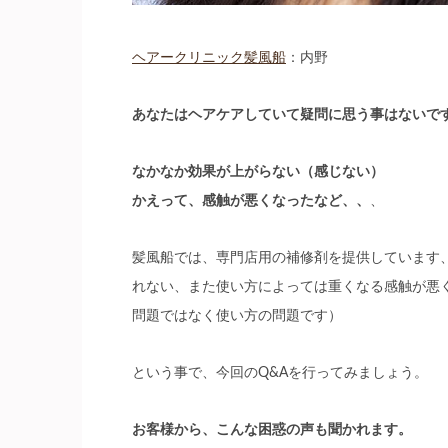
ヘアークリニック髪風船
：内野
あなたはヘアケアしていて疑問に思う事はないで
なかなか効果が上がらない（感じない）
かえって、感触が悪くなったなど、、
、
髪風船では、専門店用の補修剤を提供しています
れない、また使い方によっては重くなる感触が悪
問題ではなく使い方の問題です）
という事で、今回のQ&Aを行ってみましょう。
お客様から、こんな困惑の声も聞かれます。