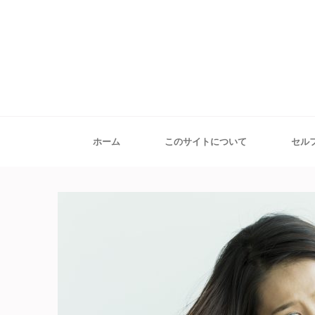
ホーム
このサイトについて
セル