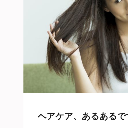
ヘアケア、あるあるで