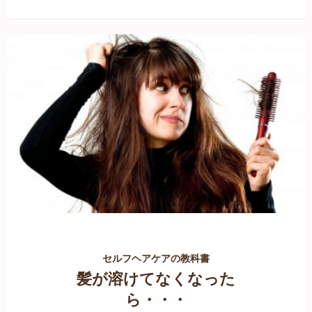
セルフヘアケアの教科書
髪が溶けてなくなった
ら・・・