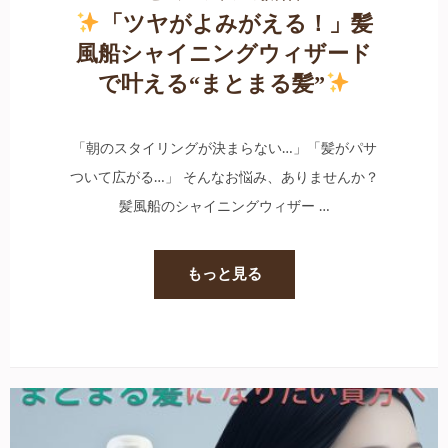
「ツヤがよみがえる！」髪
風船シャイニングウィザード
で叶える“まとまる髪”
「朝のスタイリングが決まらない…」「髪がパサ
ついて広がる…」 そんなお悩み、ありませんか？
髪風船のシャイニングウィザー …
もっと見る