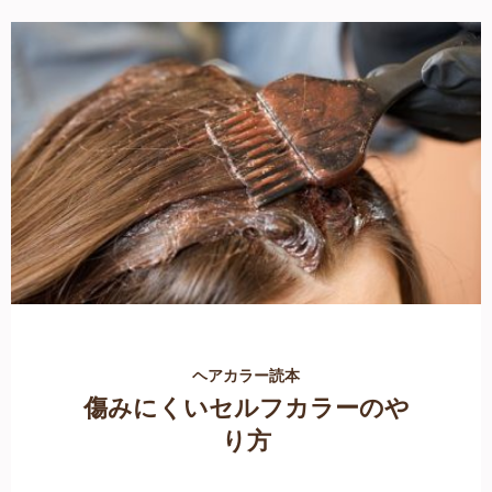
ヘアカラー読本
傷みにくいセルフカラーのや
り方