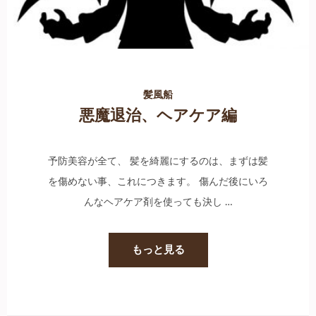
髪風船
悪魔退治、ヘアケア編
予防美容が全て、 髪を綺麗にするのは、まずは髪
を傷めない事、これにつきます。 傷んだ後にいろ
んなヘアケア剤を使っても決し …
もっと見る