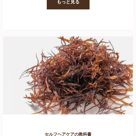
もっと見る
セルフヘアケアの教科書