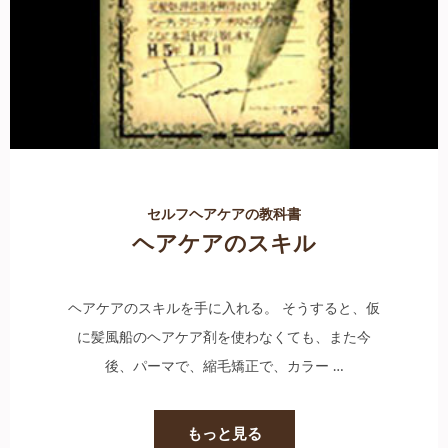
セルフヘアケアの教科書
ヘアケアのスキル
ヘアケアのスキルを手に入れる。 そうすると、仮
に髪風船のヘアケア剤を使わなくても、また今
後、パーマで、縮毛矯正で、カラー …
もっと見る