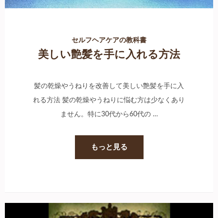
セルフヘアケアの教科書
美しい艶髪を手に入れる方法
髪の乾燥やうねりを改善して美しい艶髪を手に入
れる方法 髪の乾燥やうねりに悩む方は少なくあり
ません。特に30代から60代の …
もっと見る