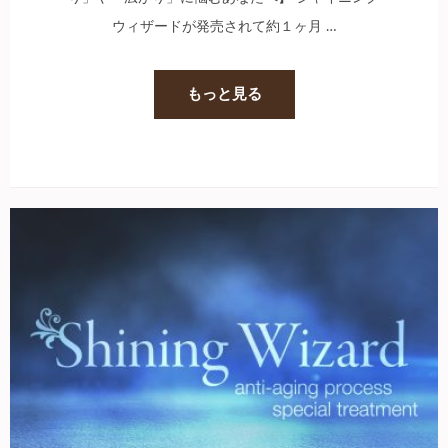
ウィザードが発売されて約１ヶ月 …
もっと見る