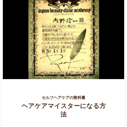
セルフヘアケアの教科書
ヘアケアマイスターになる方
法