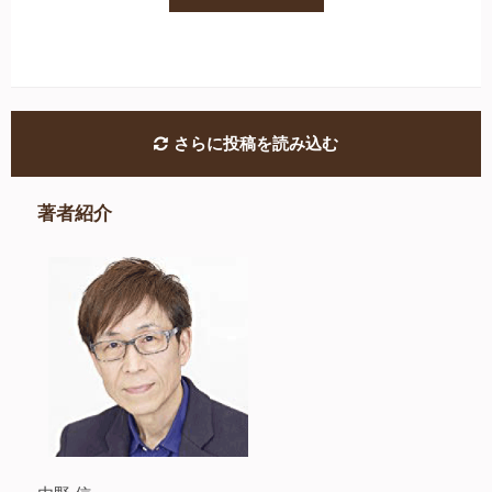
さらに投稿を読み込む
著者紹介