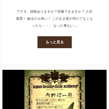
アナタ、経験ありますか？想像できますか？ 人生
最悪！ 触るのも怖い！ このまま髪が溶けてなくな
ったら・・・ なった事ない …
もっと見る