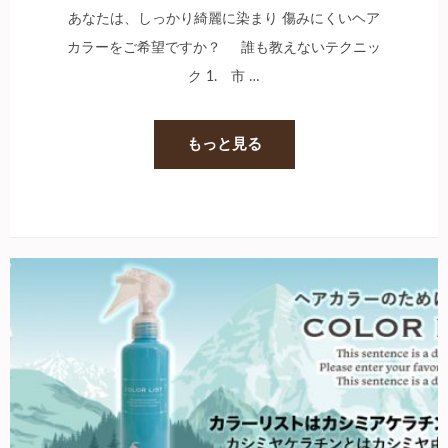
あなたは、しっかり綺麗に染まり 傷みにくいヘア
カラーをご希望ですか？ 誰も教えないテクニッ
ク 1. 市 …
もっと見る