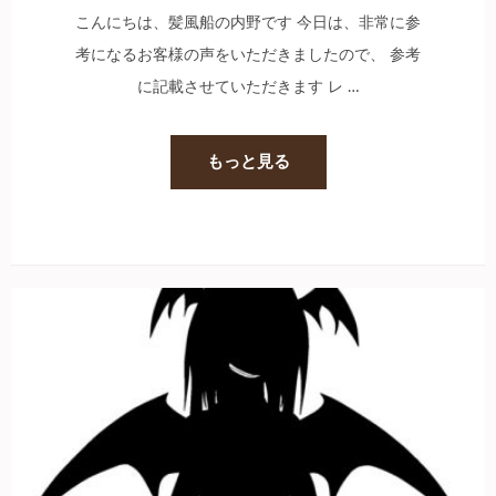
こんにちは、髪風船の内野です 今日は、非常に参
考になるお客様の声をいただきましたので、 参考
に記載させていただきます レ …
もっと見る