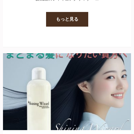
もっと見る