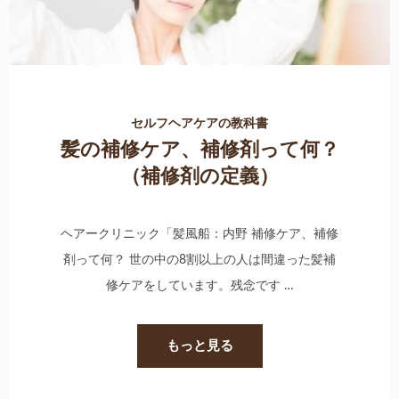
セルフヘアケアの教科書
髪の補修ケア、補修剤って何？
（補修剤の定義）
ヘアークリニック「髪風船：内野 補修ケア、補修
剤って何？ 世の中の8割以上の人は間違った髪補
修ケアをしています。残念です …
もっと見る