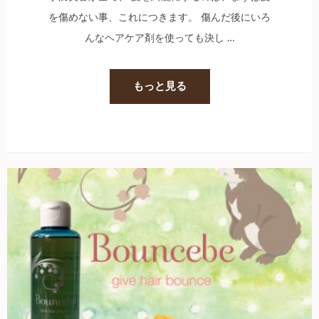
を傷めない事、これにつきます。 傷んだ後にいろ
んなヘアケア剤を使っても決し …
もっと見る