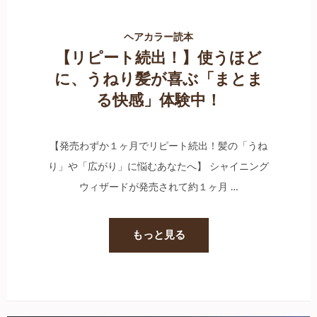
ヘアカラー読本
【リピート続出！】使うほど
に、うねり髪が喜ぶ「まとま
る快感」体験中！
【発売わずか１ヶ月でリピート続出！髪の「うね
り」や「広がり」に悩むあなたへ】 シャイニング
ウィザードが発売されて約１ヶ月 …
もっと見る