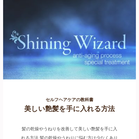
セルフヘアケアの教科書
美しい艶髪を手に入れる方法
髪の乾燥やうねりを改善して美しい艶髪を手に入
れる方法 髪の乾燥やうねりに悩む方は少なくあり