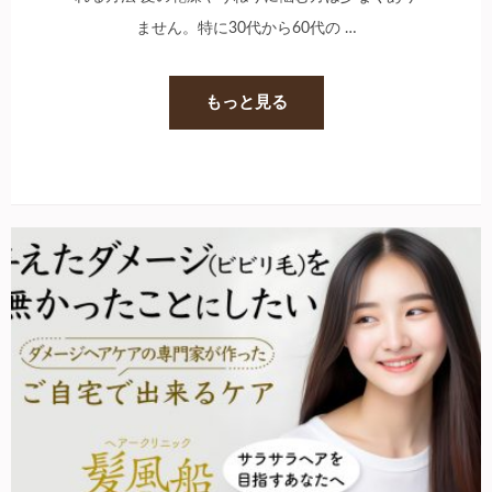
ません。特に30代から60代の …
もっと見る