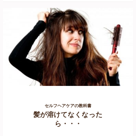
セルフヘアケアの教科書
髪が溶けてなくなった
ら・・・