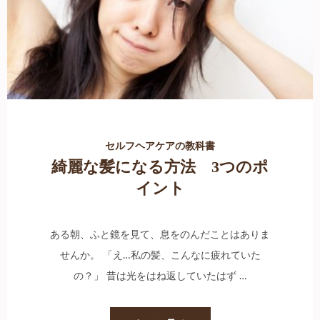
セルフヘアケアの教科書
綺麗な髪になる方法 3つのポ
イント
ある朝、ふと鏡を見て、息をのんだことはありま
せんか。 「え…私の髪、こんなに疲れていた
の？」 昔は光をはね返していたはず …