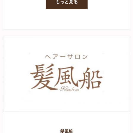
もっと見る
髪風船