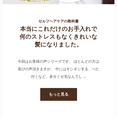
セルフヘアケアの教科書
本当にこれだけのお手入れで
何のストレスもなくきれいな
髪になりました。
今回はお客様の声シリーズです。 ほとんどの方は
喜びの声頂きますが、 中にはギシギシする、べた
付くなど、多分くせ毛なんでし …
もっと見る