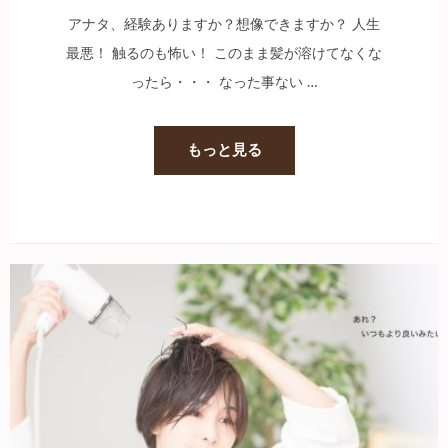
アナタ、経験ありますか？想像できますか？ 人生
最悪！ 触るのも怖い！ このまま髪が溶けてなくな
ったら・・・ なった事ない …
もっと見る