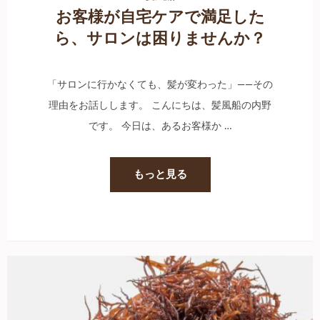
お客様が自宅ケアで満足した
ら、サロンは困りませんか？
「サロンに行かなくても、髪が変わった」——その
理由をお話しします。 こんにちは、髪風船の内野
です。 今日は、あるお客様か …
もっと見る