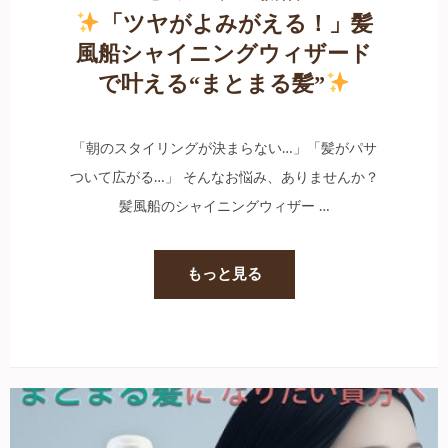
「ツヤがよみがえる！」髪
風船シャイニングウィザード
で叶える“まとまる髪”
「朝のスタイリングが決まらない…」「髪がパサ
ついて広がる…」 そんなお悩み、ありませんか？
髪風船のシャイニングウィザー …
もっと見る