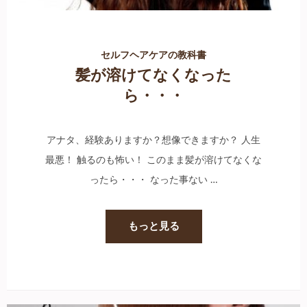
セルフヘアケアの教科書
髪が溶けてなくなった
ら・・・
アナタ、経験ありますか？想像できますか？ 人生
最悪！ 触るのも怖い！ このまま髪が溶けてなくな
ったら・・・ なった事ない …
もっと見る