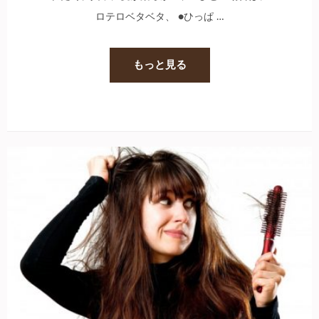
ロテロベタベタ、 ●ひっぱ …
もっと見る