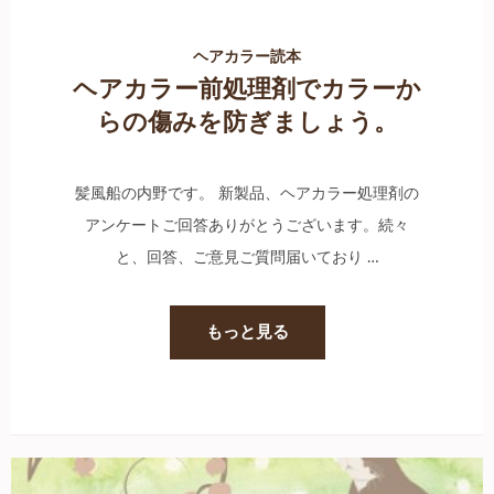
ヘアカラー読本
ヘアカラー前処理剤でカラーか
らの傷みを防ぎましょう。
髪風船の内野です。 新製品、ヘアカラー処理剤の
アンケートご回答ありがとうございます。続々
と、回答、ご意見ご質問届いており …
もっと見る