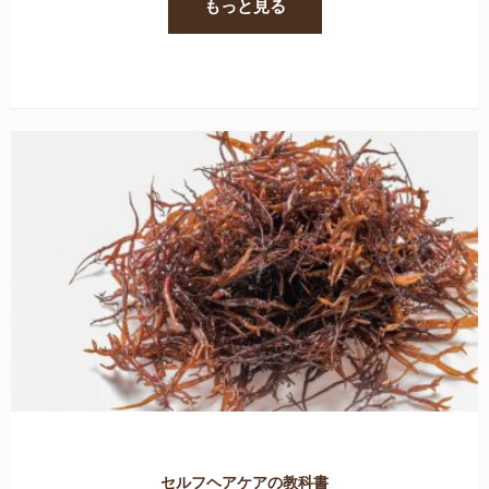
もっと見る
セルフヘアケアの教科書