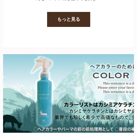
もっと見る