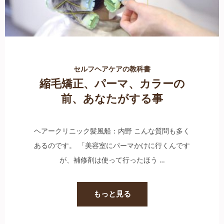
セルフヘアケアの教科書
縮毛矯正、パーマ、カラーの
前、あなたがする事
ヘアークリニック髪風船：内野 こんな質問も多く
あるのです。 「美容室にパーマかけに行くんです
が、補修剤は使って行ったほう …
もっと見る